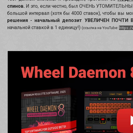
спинов.
И это, если честно, был ОЧЕНЬ УТОМИТЕЛЬНЫ
большой интервал (хотя бы 4000 ставок), чтобы вы м
решения - начальный депозит УВЕЛИЧЕН ПОЧТИ 
начальной ставкой в 1 единицу!)
(ссылка на YouTube:
https: