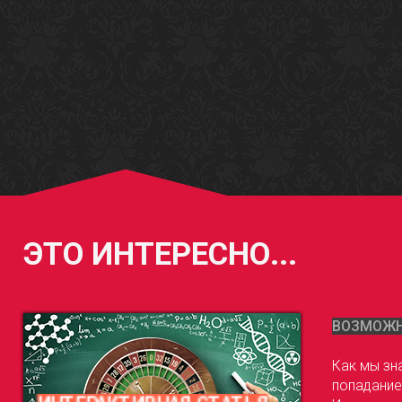
ЭТО ИНТЕРЕСНО...
ВОЗМОЖНО
Как мы зна
попадание 