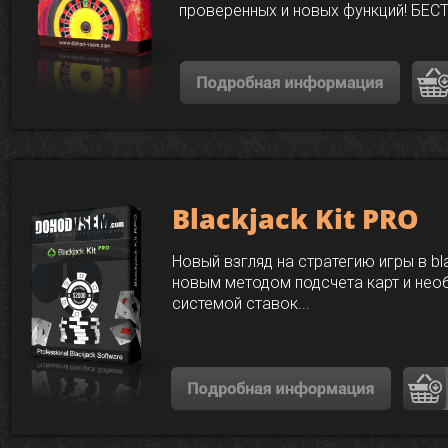
проверенных и новых функций! БЕС
Blackjack Kit PRO
Новый взгляд на стратегию игры в bl
новым методом подсчета карт и нео
системой ставок...