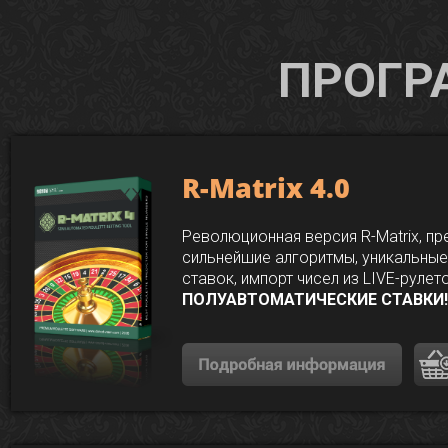
ПРОГР
R-Matrix 4.0
Революционная версия R-Matrix, п
сильнейшие алгоритмы, уникальны
ставок, импорт
чисел из LIVE-рулет
ПОЛУАВТОМАТИЧЕСКИЕ СТАВКИ!