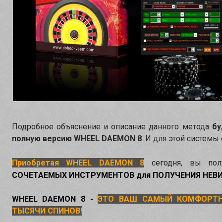
Подробное объяснение и описание данного метода
бу
полную версию WHEEL DAEMON 8
. И для этой системы
Приобретая WHEEL DAEMON 8
сегодня, вы пол
СОЧЕТАЕМЫХ ИНСТРУМЕНТОВ для ПОЛУЧЕНИЯ НЕВИ
WHEEL DAEMON 8 -
ЭТО ВАШ САМЫЙ КОМФОРТН
ТЫСЯЧИ СПИНОВ!