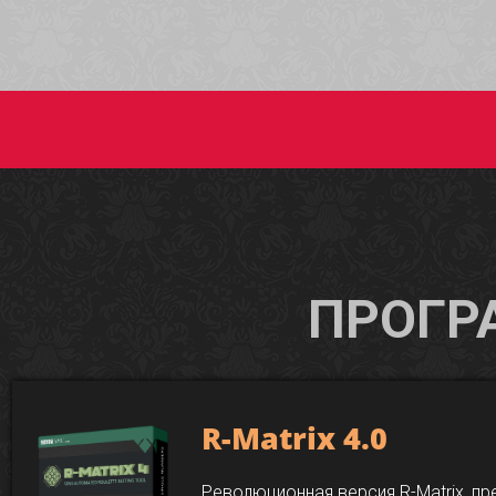
ПРОГР
R-Matrix 4.0
Революционная версия R-Matrix, п