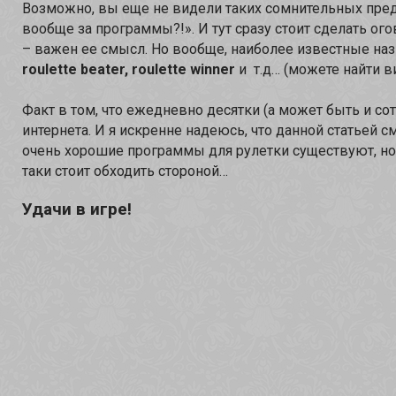
Возможно, вы еще не видели таких сомнительных предл
вообще за программы?!». И тут сразу стоит сделать ого
– важен ее смысл. Но вообще, наиболее известные наз
roulette beater, roulette winner
и т.д… (можете найти ви
Факт в том, что ежедневно десятки (а может быть и со
интернета. И я искренне надеюсь, что данной статьей с
очень хорошие программы для рулетки существуют, но
таки стоит обходить стороной…
Удачи в игре!