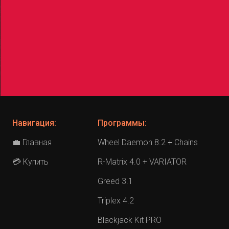
Навигация:
Программы:
Главная
Wheel Daemon 8.2
+
Chains
💼
Купить
R-Matrix 4.0
+
VARIATOR
💳
Greed 3.1
Triplex 4.2
Blackjack Kit PRO