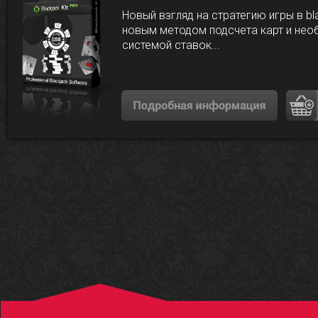
Новый взгляд на стратегию игры в bl
новым методом подсчета карт и нео
системой ставок...