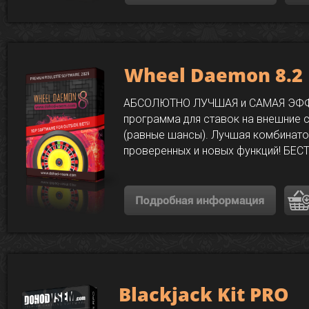
Wheel Daemon 8.2
АБСОЛЮТНО ЛУЧШАЯ и САМАЯ ЭФ
программа для ставок на внешние 
(равные шансы). Лучшая комбинат
проверенных и новых функций! БЕС
Blackjack Kit PRO